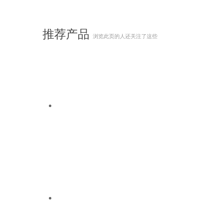
推荐产品
浏览此页的人还关注了这些