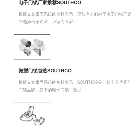
电子门锁厂家推荐SOUTHCO
根据义文紧固系统的资料表示，现如今人们对于电子门锁厂家
的选择倍感迷茫，小编为大家..
微型门锁首选SOUTHCO
根据义文紧固系统的资料表示，SOUTHCO是一款十分优秀的
门锁品牌，旗下的电子门锁、微型..