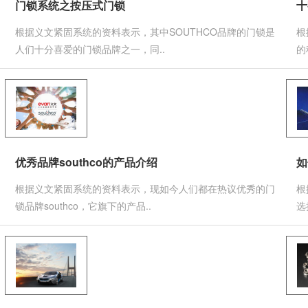
门锁系统之按压式门锁
十
根据义文紧固系统的资料表示，其中SOUTHCO品牌的门锁是
根
人们十分喜爱的门锁品牌之一，同..
的
优秀品牌southco的产品介绍
如
根据义文紧固系统的资料表示，现如今人们都在热议优秀的门
根
锁品牌southco，它旗下的产品..
选