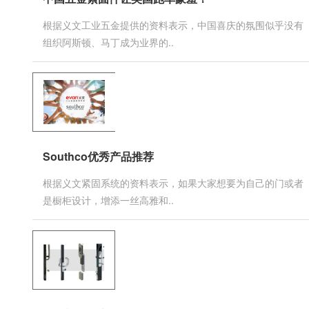
根据义文工业五金提供的资料表示，中国喜庆的氛围似乎没有
组织阿斯顿、马丁成为业界的..
Southco优秀产品推荐
根据义文紧固系统的资料表示，如果大家想要为自己的门或者
是橱柜设计，增添一丝高雅和..