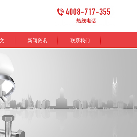
文
新闻资讯
联系我们