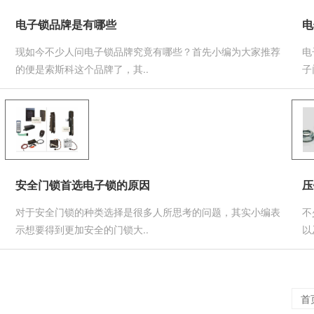
电子锁品牌是有哪些
电
现如今不少人问电子锁品牌究竟有哪些？首先小编为大家推荐
电
的便是索斯科这个品牌了，其..
子
安全门锁首选电子锁的原因
压
对于安全门锁的种类选择是很多人所思考的问题，其实小编表
不
示想要得到更加安全的门锁大..
以
首