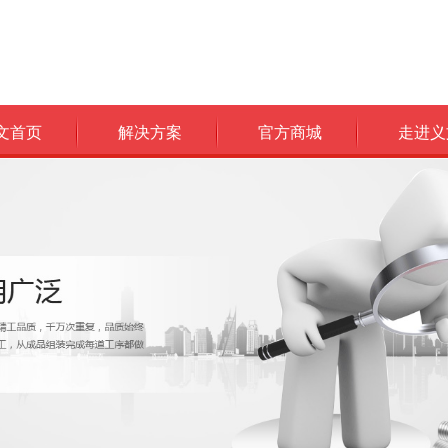
文首页
解决方案
官方商城
走进义