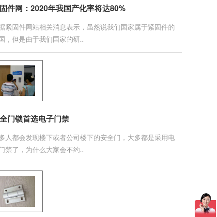
固件网：2020年我国产化率将达80%
据紧固件网站相关消息表示，虽然说我们国家属于紧固件的
国，但是由于我们国家的研..
全门锁首选电子门禁
多人都会发现楼下或者公司楼下的安全门，大多都是采用电
门禁了，为什么大家会不约..