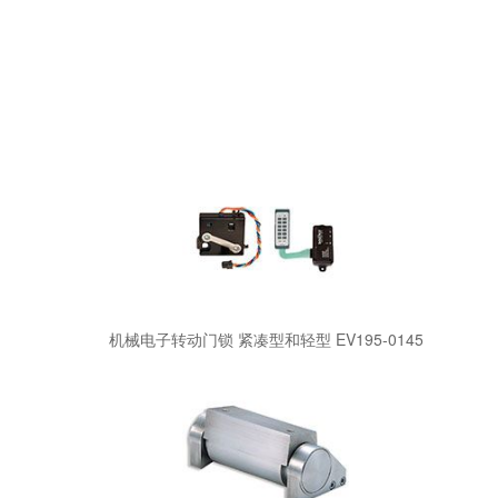
机械电子转动门锁 紧凑型和轻型 EV195-0145