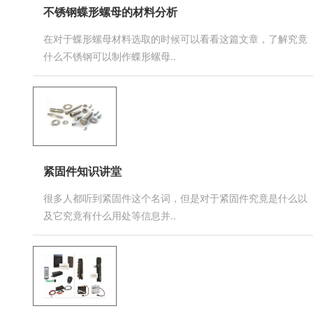
不锈钢蝶形螺母的材料分析
在对于蝶形螺母材料选取的时候可以看看这篇文章，了解究竟
什么不锈钢可以制作蝶形螺母..
紧固件知识讲堂
很多人都听到紧固件这个名词，但是对于紧固件究竟是什么以
及它究竟有什么用处等信息并..