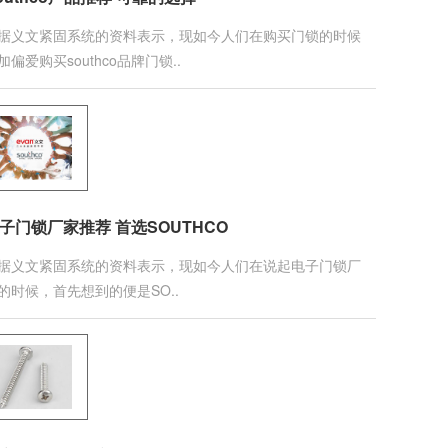
据义文紧固系统的资料表示，现如今人们在购买门锁的时候
加偏爱购买southco品牌门锁..
子门锁厂家推荐 首选SOUTHCO
据义文紧固系统的资料表示，现如今人们在说起电子门锁厂
的时候，首先想到的便是SO..