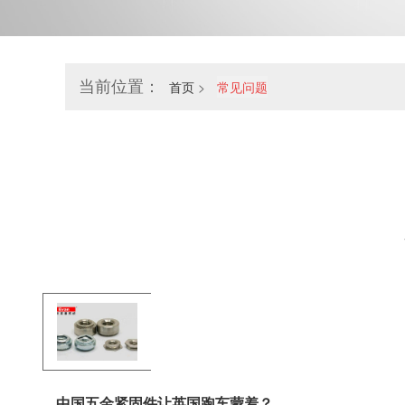
当前位置：
首页
>
常见问题
中国五金紧固件让英国跑车蒙羞？