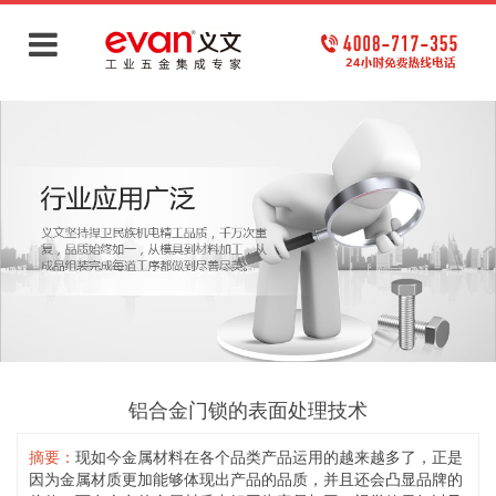
铝合金门锁的表面处理技术
摘要：
现如今金属材料在各个品类产品运用的越来越多了，正是
因为金属材质更加能够体现出产品的品质，并且还会凸显品牌的