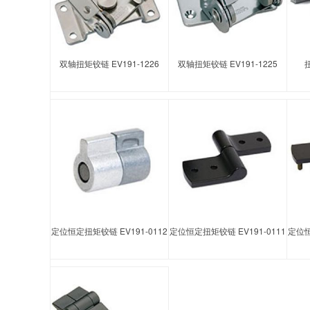
双轴扭矩铰链 EV191-1226
双轴扭矩铰链 EV191-1225
扭
定位恒定扭矩铰链 EV191-0112
定位恒定扭矩铰链 EV191-0111
定位恒