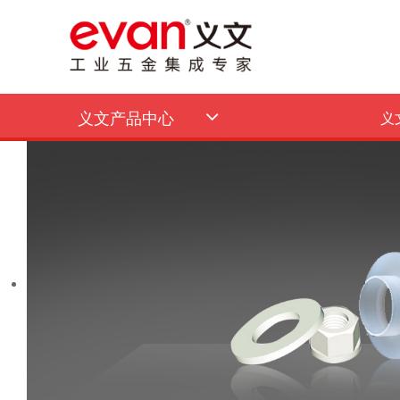
义文产品中心
义