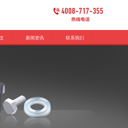
文
新闻资讯
联系我们