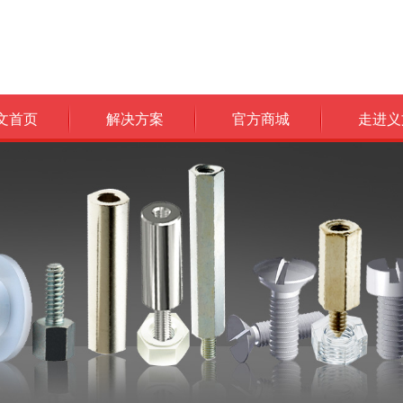
文首页
解决方案
官方商城
走进义