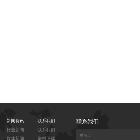
联系我们
新闻资讯
联系我们
行业新闻
联系我们
媒体新闻
资料下载