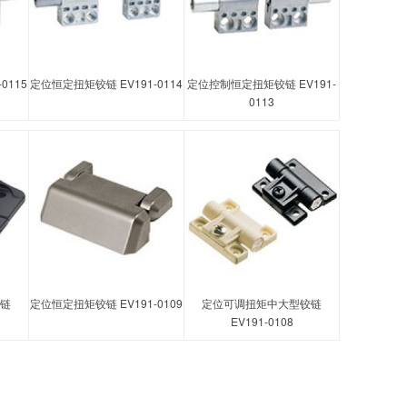
0115
定位恒定扭矩铰链 EV191-0114
定位控制恒定扭矩铰链 EV191-
0113
链
定位恒定扭矩铰链 EV191-0109
定位可调扭矩中大型铰链
EV191-0108