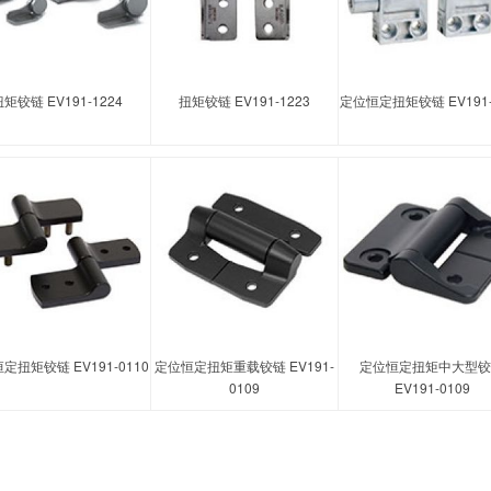
矩铰链 EV191-1224
扭矩铰链 EV191-1223
定位恒定扭矩铰链 EV191-
定扭矩铰链 EV191-0110
定位恒定扭矩重载铰链 EV191-
定位恒定扭矩中大型铰
0109
EV191-0109