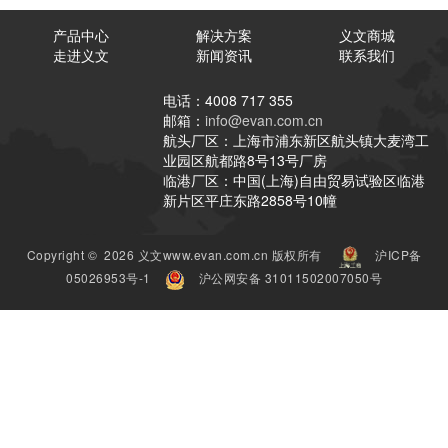
产品中心
解决方案
义文商城
走进义文
新闻资讯
联系我们
电话：4008 717 355
邮箱：
info@evan.com.cn
航头厂区：上海市浦东新区航头镇大麦湾工
业园区航都路8号13号厂房
临港厂区：中国(上海)自由贸易试验区临港
新片区平庄东路2858号10幢
Copyright © 2026 义文www.evan.com.cn 版权所有
沪ICP备
05026953号-1
沪公网安备 31011502007050号