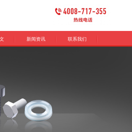
文
新闻资讯
联系我们