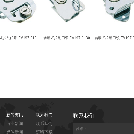
拉动门锁 EV197-0131
转动式拉动门锁 EV197-0130
转动式拉动门锁 EV197-0
联系我们
新闻资讯
联系我们
行业新闻
联系我们
媒体新闻
资料下载