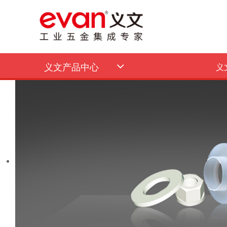
义文产品中心
义