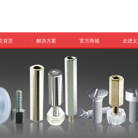
文首页
解决方案
官方商城
走进义