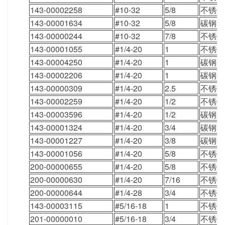
143-00002258
#10-32
5/8
不锈钢
143-00001634
#10-32
5/8
碳钢
143-00000244
#10-32
7/8
不锈钢
143-00001055
#1/4-20
1
不锈钢
143-00004250
#1/4-20
1
碳钢
143-00002206
#1/4-20
1
碳钢
143-00000309
#1/4-20
2.5
不锈钢
143-00002259
#1/4-20
1/2
不锈钢
143-00003596
#1/4-20
1/2
碳钢
143-00001324
#1/4-20
3/4
碳钢
143-00001227
#1/4-20
3/8
碳钢
143-00001056
#1/4-20
5/8
不锈钢
200-00000655
#1/4-20
5/8
不锈钢
200-00000630
#1/4-20
7/16
不锈钢
200-00000644
#1/4-28
3/4
不锈钢
143-00003115
#5/16-18
1
不锈钢
201-00000010
#5/16-18
3/4
不锈钢