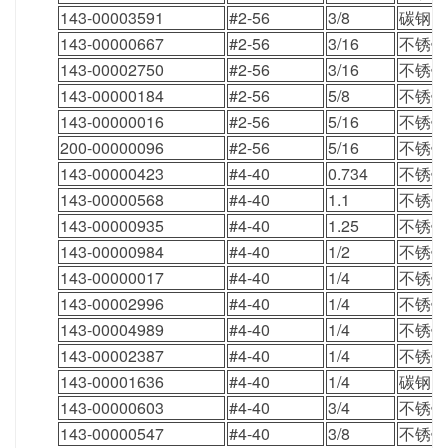
143-00003591
#2-56
3/8
碳钢
143-00000667
#2-56
3/16
不锈钢
143-00002750
#2-56
3/16
不锈钢
143-00000184
#2-56
5/8
不锈钢
143-00000016
#2-56
5/16
不锈钢
200-00000096
#2-56
5/16
不锈钢
143-00000423
#4-40
0.734
不锈钢
143-00000568
#4-40
1.1
不锈钢
143-00000935
#4-40
1.25
不锈钢
143-00000984
#4-40
1/2
不锈钢
143-00000017
#4-40
1/4
不锈钢
143-00002996
#4-40
1/4
不锈钢
143-00004989
#4-40
1/4
不锈钢
143-00002387
#4-40
1/4
不锈钢
143-00001636
#4-40
1/4
碳钢
143-00000603
#4-40
3/4
不锈钢
143-00000547
#4-40
3/8
不锈钢