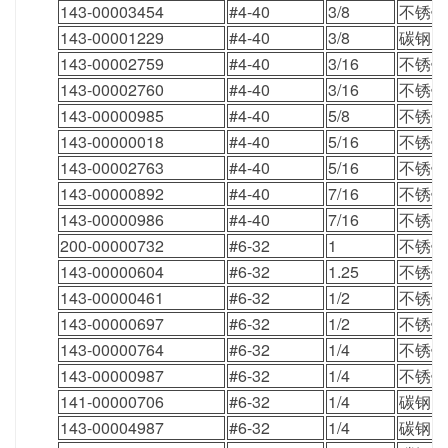
143-00003454
#4-40
3/8
不锈钢
143-00001229
#4-40
3/8
碳钢
143-00002759
#4-40
3/16
不锈钢
143-00002760
#4-40
3/16
不锈钢
143-00000985
#4-40
5/8
不锈钢
143-00000018
#4-40
5/16
不锈钢
143-00002763
#4-40
5/16
不锈钢
143-00000892
#4-40
7/16
不锈钢
143-00000986
#4-40
7/16
不锈钢
200-00000732
#6-32
1
不锈钢
143-00000604
#6-32
1.25
不锈钢
143-00000461
#6-32
1/2
不锈钢
143-00000697
#6-32
1/2
不锈钢
143-00000764
#6-32
1/4
不锈钢
143-00000987
#6-32
1/4
不锈钢
141-00000706
#6-32
1/4
碳钢
143-00004987
#6-32
1/4
碳钢