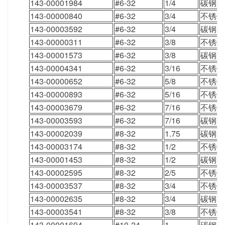
143-00001984
#6-32
1/4
碳钢
143-00000840
#6-32
3/4
不锈钢
143-00003592
#6-32
3/4
碳钢
143-00000311
#6-32
3/8
不锈钢
143-00001573
#6-32
3/8
碳钢
143-00004341
#6-32
3/16
不锈钢
143-00000652
#6-32
5/8
不锈钢
143-00000893
#6-32
5/16
不锈钢
143-00003679
#6-32
7/16
不锈钢
143-00003593
#6-32
7/16
碳钢
143-00002039
#8-32
1.75
碳钢
143-00003174
#8-32
1/2
不锈钢
143-00001453
#8-32
1/2
碳钢
143-00002595
#8-32
2/5
不锈钢
143-00003537
#8-32
3/4
不锈钢
143-00002635
#8-32
3/4
碳钢
143-00003541
#8-32
3/8
不锈钢
143-00001694
#10-24
1
碳钢