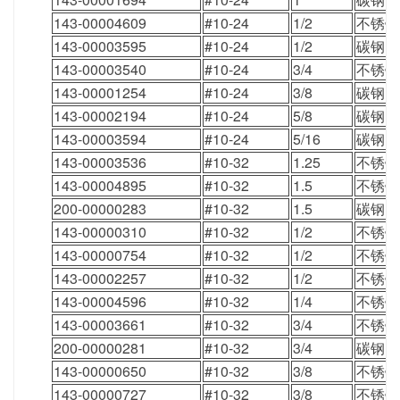
143-00004609
#10-24
1/2
不锈钢
143-00003595
#10-24
1/2
碳钢
143-00003540
#10-24
3/4
不锈钢
143-00001254
#10-24
3/8
碳钢
143-00002194
#10-24
5/8
碳钢
143-00003594
#10-24
5/16
碳钢
143-00003536
#10-32
1.25
不锈钢
143-00004895
#10-32
1.5
不锈钢
200-00000283
#10-32
1.5
碳钢
143-00000310
#10-32
1/2
不锈钢
143-00000754
#10-32
1/2
不锈钢
143-00002257
#10-32
1/2
不锈钢
143-00004596
#10-32
1/4
不锈钢
143-00003661
#10-32
3/4
不锈钢
200-00000281
#10-32
3/4
碳钢
143-00000650
#10-32
3/8
不锈钢
143-00000727
#10-32
3/8
不锈钢