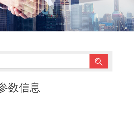
3参数信息