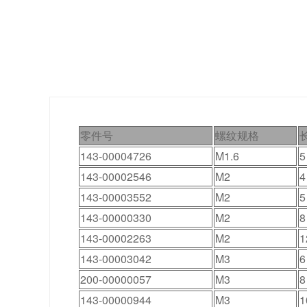
零件号
螺纹规格
143-00004726
M1.6
5
143-00002546
M2
4
143-00003552
M2
5
143-00000330
M2
8
143-00002263
M2
1
143-00003042
M3
6
200-00000057
M3
8
143-00000944
M3
1