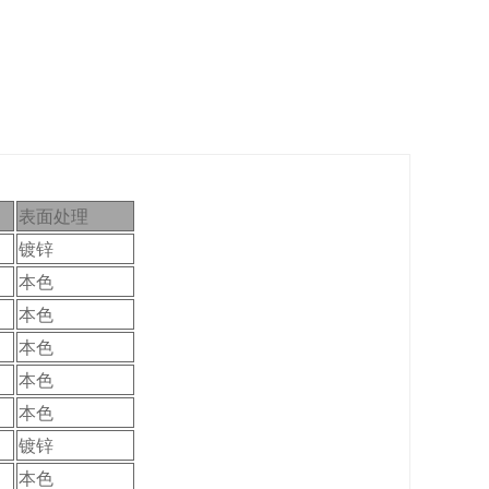
表面处理
镀锌
本色
本色
本色
本色
本色
镀锌
本色