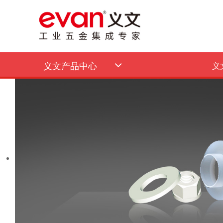
义文产品中心
义