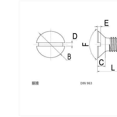
标准
DIN 963