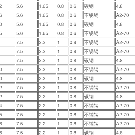
2
5.6
1.65
0.8
0.6
碳钢
4.8
6
5.6
1.65
0.8
0.6
不锈钢
A2-70
0
5.6
1.65
0.8
0.6
碳钢
4.8
5
5.6
1.65
0.8
0.6
不锈钢
A2-70
7.5
2.2
1
0.8
不锈钢
A2-70
7.5
2.2
1
0.8
不锈钢
A2-70
7.5
2.2
1
0.8
碳钢
4.8
0
7.5
2.2
1
0.8
不锈钢
A2-70
0
7.5
2.2
1
0.8
碳钢
4.8
2
7.5
2.2
1
0.8
不锈钢
A2-70
2
7.5
2.2
1
0.8
碳钢
4.8
4
7.5
2.2
1
0.8
不锈钢
A2-70
5
7.5
2.2
1
0.8
不锈钢
A2-70
6
7.5
2.2
1
0.8
不锈钢
A2-70
6
7.5
2.2
1
0.8
碳钢
4.8