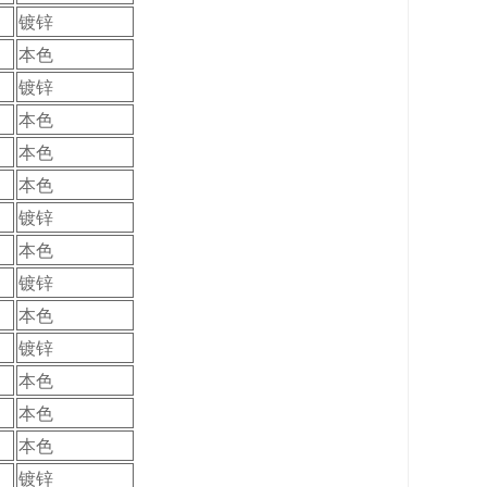
镀锌
本色
镀锌
本色
本色
本色
镀锌
本色
镀锌
本色
镀锌
本色
本色
本色
镀锌