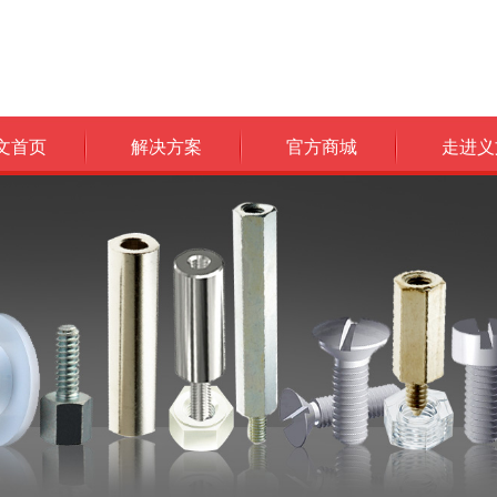
文首页
解决方案
官方商城
走进义