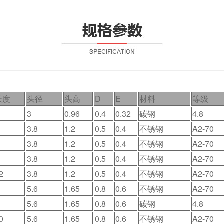
长度
头径
头高
D
E
材料
等级
3
0.96
0.4
0.32
碳钢
4.8
3.8
1.2
0.5
0.4
不锈钢
A2-70
3.8
1.2
0.5
0.4
不锈钢
A2-70
3.8
1.2
0.5
0.4
不锈钢
A2-70
2
3.8
1.2
0.5
0.4
不锈钢
A2-70
5.6
1.65
0.8
0.6
不锈钢
A2-70
5.6
1.65
0.8
0.6
碳钢
4.8
0
5.6
1.65
0.8
0.6
不锈钢
A2-70