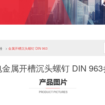
栓
>
金属开槽沉头螺钉 DIN 963
金属开槽沉头螺钉 DIN 96