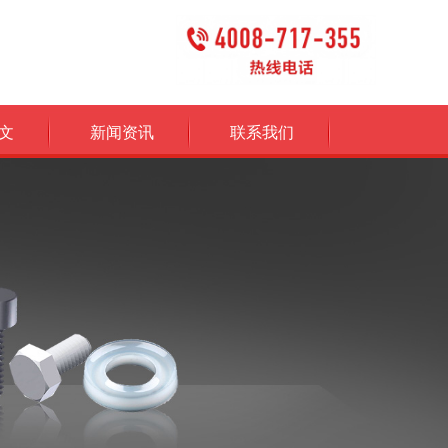
文
新闻资讯
联系我们