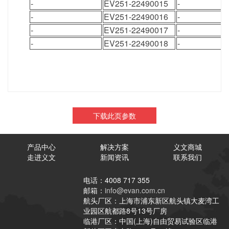
-
EV251-22490015
-
-
EV251-22490016
-
-
EV251-22490017
-
-
EV251-22490018
-
下载此页参数
产品中心
解决方案
义文商城
走进义文
新闻资讯
联系我们
电话：4008 717 355
邮箱：
info@evan.com.cn
航头厂区：上海市浦东新区航头镇大麦湾工
业园区航都路8号13号厂房
临港厂区：中国(上海)自由贸易试验区临港