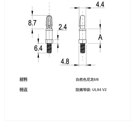
材料
自然色尼龙6/6
特点
阻燃等级: UL94 V2