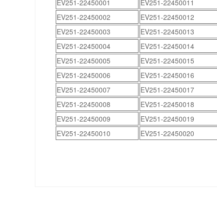
EV251-22450001
EV251-22450011
EV251-22450002
EV251-22450012
EV251-22450003
EV251-22450013
EV251-22450004
EV251-22450014
EV251-22450005
EV251-22450015
EV251-22450006
EV251-22450016
EV251-22450007
EV251-22450017
EV251-22450008
EV251-22450018
EV251-22450009
EV251-22450019
EV251-22450010
EV251-22450020