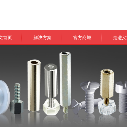
文首页
解决方案
官方商城
走进义