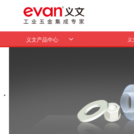
义文产品中心
义