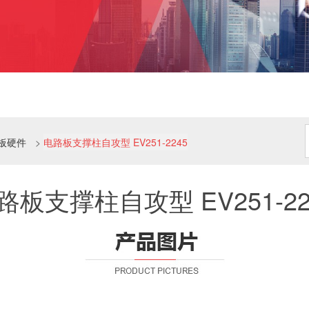
板硬件
>
电路板支撑柱自攻型 EV251-2245
板支撑柱自攻型 EV251-2