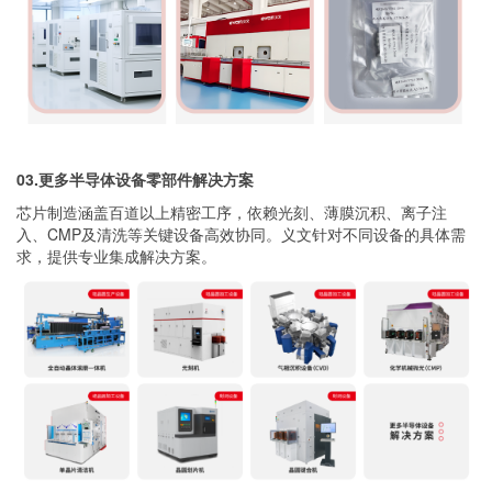
03.
更多半导体设备零部件
解决方案
芯片制造涵盖百道以上精密工序，依赖光刻、薄膜沉积、离子注
入、CMP及清洗等关键设备高效协同。义文针对不同设备的具体需
求，提供专业集成解决方案。