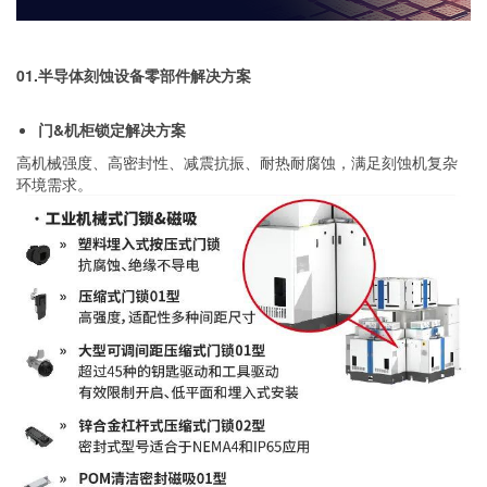
01.
半导体刻蚀设备零部件
解决方案
门&机柜锁定解决方案
高机械强度、高密封性、减震抗振、耐热耐腐蚀，满足刻蚀机复杂
环境需求。