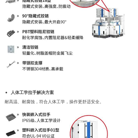
人体工学拉手解决方案
耐高温、耐腐蚀，符合人体工学，操作更舒适安全。