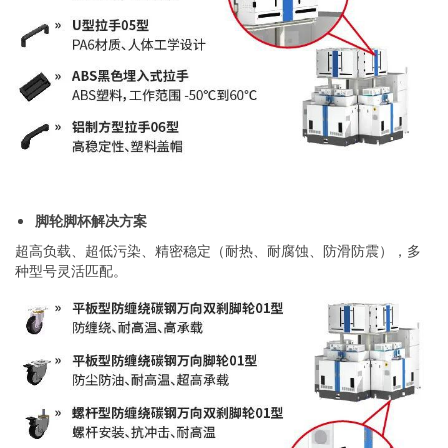
脚轮脚杯
解决方案
超高负载、超低污染、精密稳定（耐热、耐腐蚀、防滑防震），多
种型号灵活匹配。