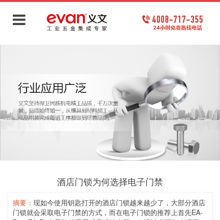
酒店门锁为何选择电子门禁
摘要：
现如今使用钥匙打开的酒店门锁越来越少了，大部分酒店
门锁就会采取电子门禁的方式，而在电子门锁的推荐上首先EA-