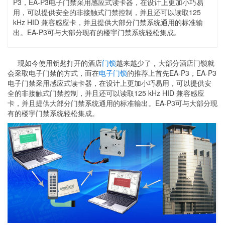
P3，EA-P3电子门禁采用感应式读卡器，在设计上更加小巧易
用，可以提供安全的非接触式门禁控制，并且还可以读取125
kHz HID 兼容感应卡，并且提供大部分门禁系统通用的标准输
出。EA-P3可与大部分现有的楼宇门禁系统轻松集成。
现如今使用钥匙打开的酒店
门锁
越来越少了，大部分酒店门锁就
会采取电子门禁的方式，而在
电子门锁
的推荐上首先EA-P3，EA-P3
电子门禁采用感应式读卡器，在设计上更加小巧易用，可以提供安
全的非接触式门禁控制，并且还可以读取125 kHz HID 兼容感应
卡，并且提供大部分门禁系统通用的标准输出。EA-P3可与大部分现
有的楼宇门禁系统轻松集成。