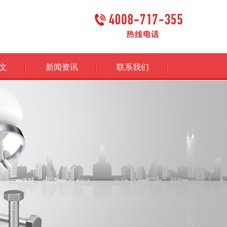
文
新闻资讯
联系我们