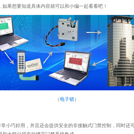
，如果想要知道具体内容就可以和小编一起看看吧！
（
电子锁
）
非常小巧好用，并且还会提供安全的非接触式门禁控制，同时还