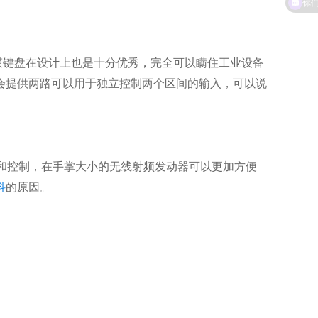
膜键盘在设计上也是十分优秀，完全可以瞒住工业设备
会提供两路可以用于独立控制两个区间的输入，可以说
和控制，在手掌大小的无线射频发动器可以更加方便
科
的原因。