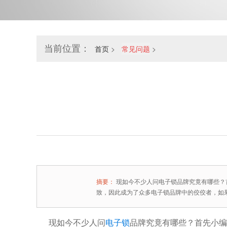
当前位置：
首页
>
常见问题
>
摘要：
现如今不少人问电子锁品牌究竟有哪些？
致，因此成为了众多电子锁品牌中的佼佼者，如
现如今不少人问
电子锁
品牌究竟有哪些？首先小编