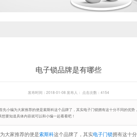
电子锁品牌是有哪些
发布时间：2018-01-08 发布人： 点击次数：4154
首先小编为大家推荐的便是索斯科这个品牌了，其实电子门锁拥有这十分不同的优势
果想要知道具体内容就可以和小编一起看看吧！
为大家推荐的便是
索斯科
这个品牌了，其实
电子门锁
拥有这十分