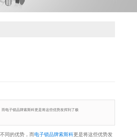
，而电子锁品牌索斯科更是将这些优势发挥到了极
不同的优势，而
电子锁品牌
索斯科
更是将这些优势发