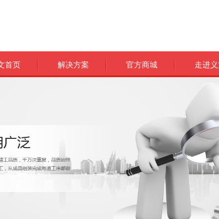
文首页
解决方案
官方商城
走进义