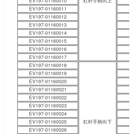
EV197-01160010
杠杆手柄向上
EV197-01160011
EV197-01160012
EV197-01160013
EV197-01160014
EV197-01160015
EV197-01160016
EV197-01160017
EV197-01160018
EV197-01160019
EV197-01160020
EV197-01160021
EV197-01160022
EV197-01160023
EV197-01160024
EV197-01160025
杠杆手柄向下
EV197-01160026