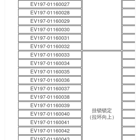
EV197-01160027
EV197-01160028
EV197-01160029
EV197-01160030
EV197-01160031
EV197-01160032
EV197-01160033
EV197-01160034
EV197-01160035
EV197-01160036
EV197-01160037
EV197-01160038
EV197-01160039
挂锁锁定
EV197-01160040
（拉环向上）
EV197-01160041
EV197-01160042
EV197-01160043