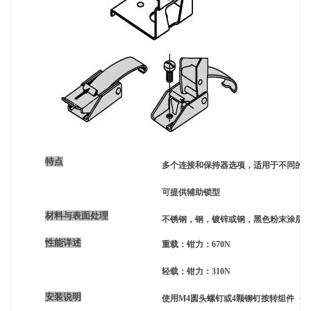
特点
多个连接和保持器选项，适用于不同的
可提供辅助锁型
材料与表面处理
不锈钢，钢，镀锌或钢，黑色粉末涂层
性能详述
重载：钳力：670N
轻载：钳力：310N
安装说明
使用M4圆头螺钉或4颗铆钉按转组件（不